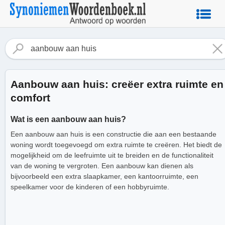
Aanbouw aan huis: creëer extra ruimte en
comfort
Wat is een aanbouw aan huis?
Een aanbouw aan huis is een constructie die aan een bestaande
woning wordt toegevoegd om extra ruimte te creëren. Het biedt de
mogelijkheid om de leefruimte uit te breiden en de functionaliteit
van de woning te vergroten. Een aanbouw kan dienen als
bijvoorbeeld een extra slaapkamer, een kantoorruimte, een
speelkamer voor de kinderen of een hobbyruimte.