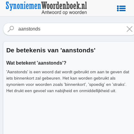
De betekenis van 'aanstonds'
Wat betekent 'aanstonds'?
'Aanstonds' is een woord dat wordt gebruikt om aan te geven dat
iets binnenkort zal gebeuren. Het kan worden gebruikt als
synoniem voor woorden zoals 'binnenkort', 'spoedig' en 'straks'.
Het drukt een gevoel van nabijheid en onmiddellijkheid uit.