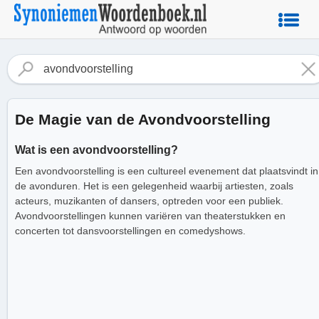
De Magie van de Avondvoorstelling
Wat is een avondvoorstelling?
Een avondvoorstelling is een cultureel evenement dat plaatsvindt in
de avonduren. Het is een gelegenheid waarbij artiesten, zoals
acteurs, muzikanten of dansers, optreden voor een publiek.
Avondvoorstellingen kunnen variëren van theaterstukken en
concerten tot dansvoorstellingen en comedyshows.