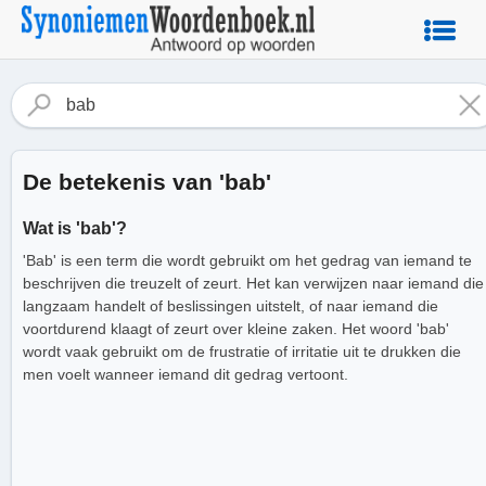
De betekenis van 'bab'
Wat is 'bab'?
'Bab' is een term die wordt gebruikt om het gedrag van iemand te
beschrijven die treuzelt of zeurt. Het kan verwijzen naar iemand die
langzaam handelt of beslissingen uitstelt, of naar iemand die
voortdurend klaagt of zeurt over kleine zaken. Het woord 'bab'
wordt vaak gebruikt om de frustratie of irritatie uit te drukken die
men voelt wanneer iemand dit gedrag vertoont.