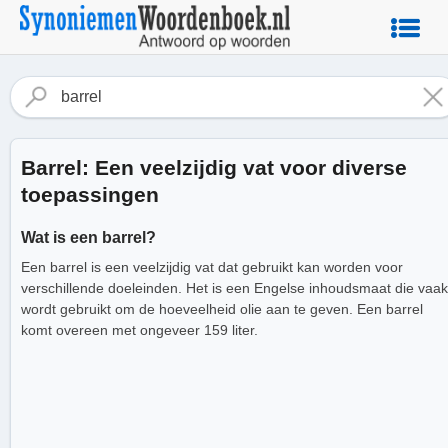
Barrel: Een veelzijdig vat voor diverse
toepassingen
Wat is een barrel?
Een barrel is een veelzijdig vat dat gebruikt kan worden voor
verschillende doeleinden. Het is een Engelse inhoudsmaat die vaak
wordt gebruikt om de hoeveelheid olie aan te geven. Een barrel
komt overeen met ongeveer 159 liter.