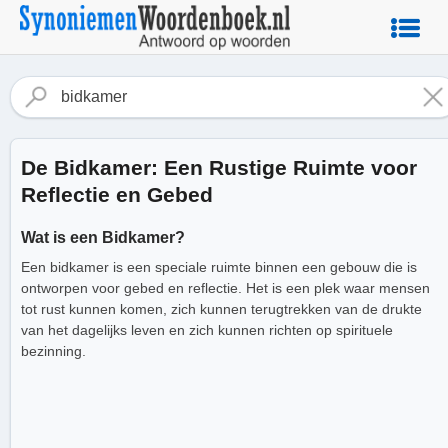
De Bidkamer: Een Rustige Ruimte voor
Reflectie en Gebed
Wat is een Bidkamer?
Een bidkamer is een speciale ruimte binnen een gebouw die is
ontworpen voor gebed en reflectie. Het is een plek waar mensen
tot rust kunnen komen, zich kunnen terugtrekken van de drukte
van het dagelijks leven en zich kunnen richten op spirituele
bezinning.