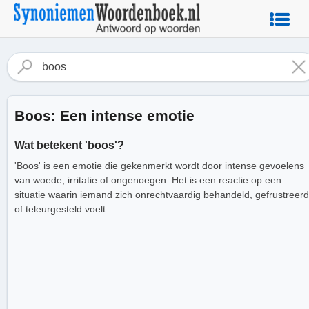
Boos: Een intense emotie
Wat betekent 'boos'?
'Boos' is een emotie die gekenmerkt wordt door intense gevoelens
van woede, irritatie of ongenoegen. Het is een reactie op een
situatie waarin iemand zich onrechtvaardig behandeld, gefrustreerd
of teleurgesteld voelt.