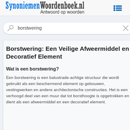
Borstwering: Een Veilige Afweermiddel en
Decoratief Element
Wat is een borstwering?
Een borstwering is een balustrade-achtige structuur die wordt
gebruikt als een beschermend element op gebouwen,
vestingwerken en andere architectonische constructies. Het is een
verhoogd deel van een muur dat tot borsthoogte is opgetrokken en
dient als een afweermiddel en een decoratief element.