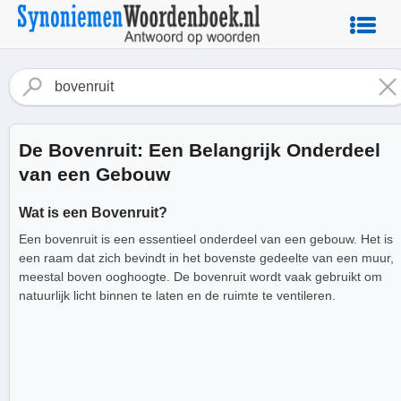
De Bovenruit: Een Belangrijk Onderdeel
van een Gebouw
Wat is een Bovenruit?
Een bovenruit is een essentieel onderdeel van een gebouw. Het is
een raam dat zich bevindt in het bovenste gedeelte van een muur,
meestal boven ooghoogte. De bovenruit wordt vaak gebruikt om
natuurlijk licht binnen te laten en de ruimte te ventileren.