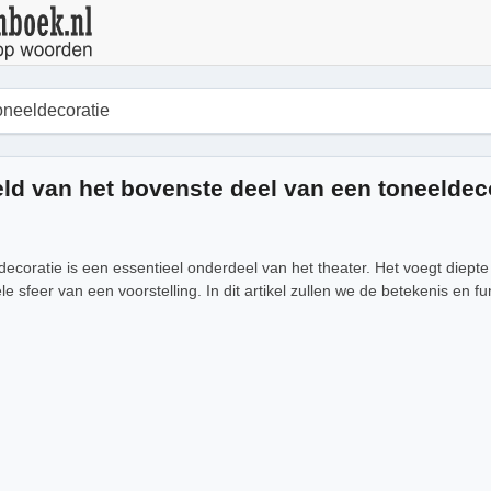
ld van het bovenste deel van een toneeldec
ecoratie is een essentieel onderdeel van het theater. Het voegt diepte 
le sfeer van een voorstelling. In dit artikel zullen we de betekenis en f