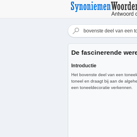
De fascinerende were
Introductie
Het bovenste deel van een toneeld
toneel en draagt bij aan de algehe
een toneeldecoratie verkennen.