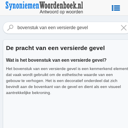
De pracht van een versierde gevel
Wat is het bovenstuk van een versierde gevel?
Het bovenstuk van een versierde gevel is een kenmerkend element
dat vaak wordt gebruikt om de esthetische waarde van een
gebouw te verhogen. Het is een decoratief onderdeel dat zich
bevindt aan de bovenkant van de gevel en dient als een visueel
aantrekkelijke bekroning.