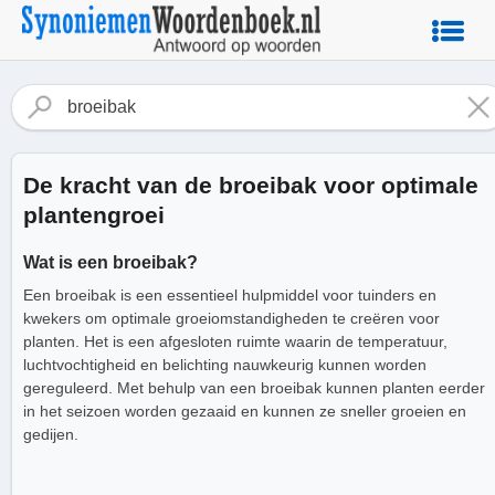
De kracht van de broeibak voor optimale
plantengroei
Wat is een broeibak?
Een broeibak is een essentieel hulpmiddel voor tuinders en
kwekers om optimale groeiomstandigheden te creëren voor
planten. Het is een afgesloten ruimte waarin de temperatuur,
luchtvochtigheid en belichting nauwkeurig kunnen worden
gereguleerd. Met behulp van een broeibak kunnen planten eerder
in het seizoen worden gezaaid en kunnen ze sneller groeien en
gedijen.