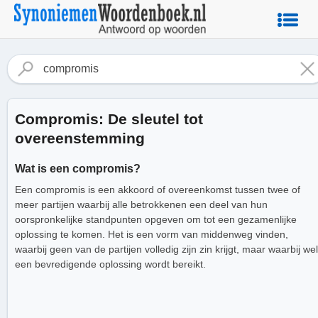
Compromis: De sleutel tot
overeenstemming
Wat is een compromis?
Een compromis is een akkoord of overeenkomst tussen twee of
meer partijen waarbij alle betrokkenen een deel van hun
oorspronkelijke standpunten opgeven om tot een gezamenlijke
oplossing te komen. Het is een vorm van middenweg vinden,
waarbij geen van de partijen volledig zijn zin krijgt, maar waarbij wel
een bevredigende oplossing wordt bereikt.