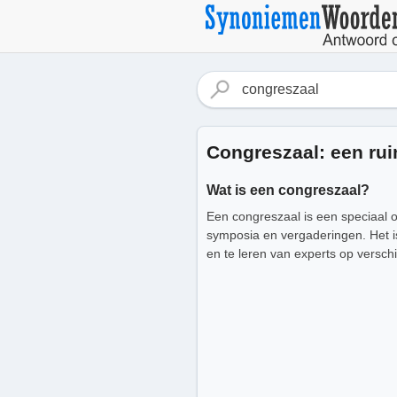
Congreszaal: een rui
Wat is een congreszaal?
Een congreszaal is een speciaal o
symposia en vergaderingen. Het 
en te leren van experts op versch