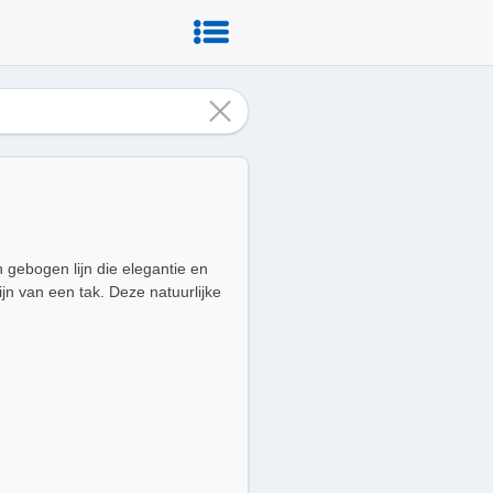
 gebogen lijn die elegantie en
jn van een tak. Deze natuurlijke