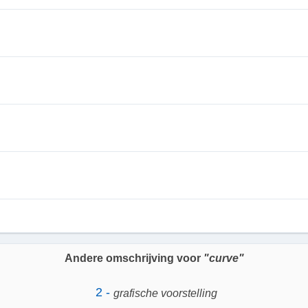
Andere omschrijving voor
"curve"
2 -
grafische voorstelling