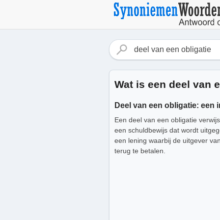
Wat is een deel van e
Deel van een obligatie: een 
Een deel van een obligatie verwijs
een schuldbewijs dat wordt uitgege
een lening waarbij de uitgever va
terug te betalen.