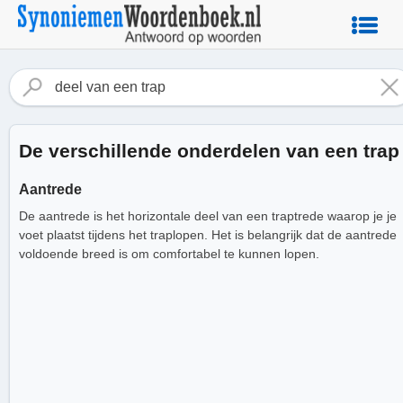
De verschillende onderdelen van een trap
Aantrede
De aantrede is het horizontale deel van een traptrede waarop je je
voet plaatst tijdens het traplopen. Het is belangrijk dat de aantrede
voldoende breed is om comfortabel te kunnen lopen.