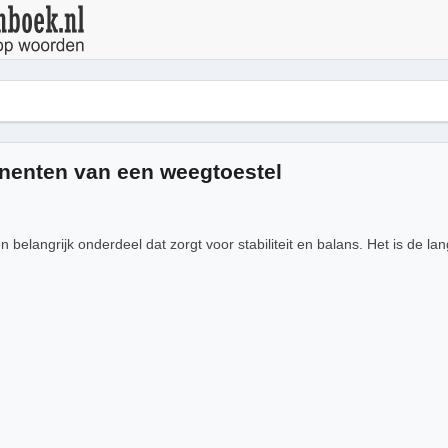
nenten van een weegtoestel
belangrijk onderdeel dat zorgt voor stabiliteit en balans. Het is de la