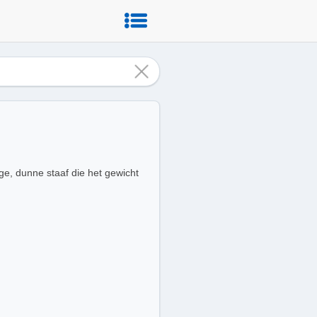
nge, dunne staaf die het gewicht