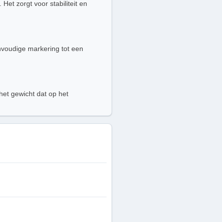
et zorgt voor stabiliteit en
nvoudige markering tot een
het gewicht dat op het