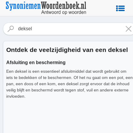
Ontdek de veelzijdigheid van een deksel
Afsluiting en bescherming
Een deksel is een essentieel afsluitmiddel dat wordt gebruikt om
iets te bedekken of te beschermen. Of het nu gaat om een pot, een
pan, een doos of een kom, een deksel zorgt ervoor dat de inhoud
veilig blijft en beschermd wordt tegen stof, vuil en andere externe
invloeden.