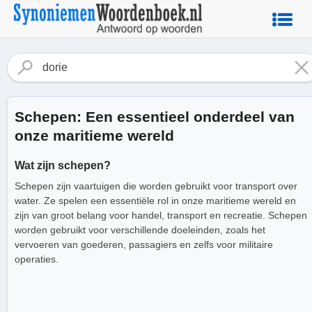
Schepen: Een essentieel onderdeel van
onze maritieme wereld
Wat zijn schepen?
Schepen zijn vaartuigen die worden gebruikt voor transport over
water. Ze spelen een essentiële rol in onze maritieme wereld en
zijn van groot belang voor handel, transport en recreatie. Schepen
worden gebruikt voor verschillende doeleinden, zoals het
vervoeren van goederen, passagiers en zelfs voor militaire
operaties.