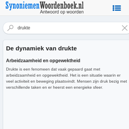
De dynamiek van drukte
Arbeidzaamheid en opgewektheid
Drukte is een fenomeen dat vaak gepaard gaat met
arbeidzaamheid en opgewektheid. Het is een situatie waarin er
veel activiteit en beweging plaatsvindt. Mensen zijn druk bezig met
verschillende taken en er heerst een energieke sfeer.