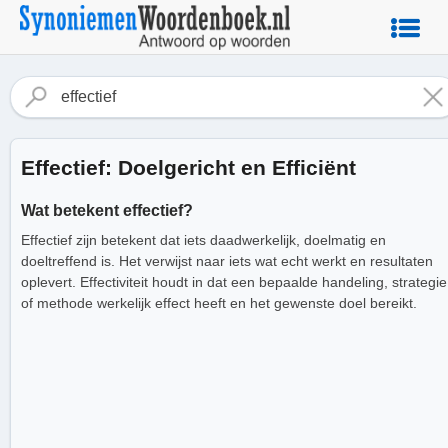
Effectief: Doelgericht en Efficiënt
Wat betekent effectief?
Effectief zijn betekent dat iets daadwerkelijk, doelmatig en
doeltreffend is. Het verwijst naar iets wat echt werkt en resultaten
oplevert. Effectiviteit houdt in dat een bepaalde handeling, strategie
of methode werkelijk effect heeft en het gewenste doel bereikt.