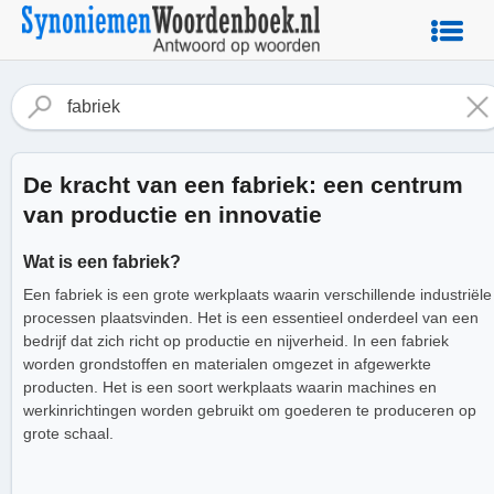
De kracht van een fabriek: een centrum
van productie en innovatie
Wat is een fabriek?
Een fabriek is een grote werkplaats waarin verschillende industriële
processen plaatsvinden. Het is een essentieel onderdeel van een
bedrijf dat zich richt op productie en nijverheid. In een fabriek
worden grondstoffen en materialen omgezet in afgewerkte
producten. Het is een soort werkplaats waarin machines en
werkinrichtingen worden gebruikt om goederen te produceren op
grote schaal.