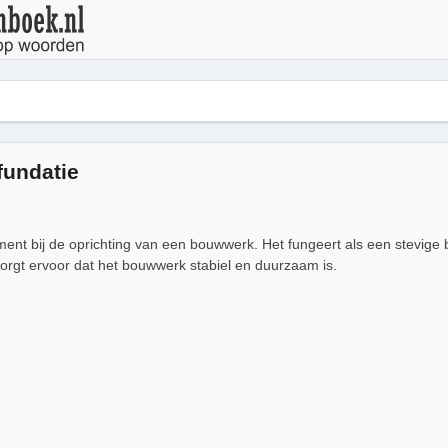
fundatie
ement bij de oprichting van een bouwwerk. Het fungeert als een stevige
orgt ervoor dat het bouwwerk stabiel en duurzaam is.