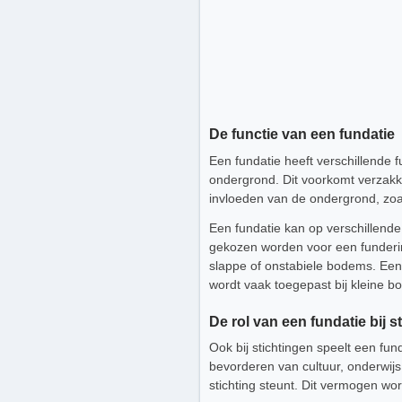
De functie van een fundatie
Een fundatie heeft verschillende f
ondergrond. Dit voorkomt verzakk
invloeden van de ondergrond, z
Een fundatie kan op verschillend
gekozen worden voor een funderin
slappe of onstabiele bodems. Een 
wordt vaak toegepast bij kleine 
De rol van een fundatie bij s
Ook bij stichtingen speelt een fund
bevorderen van cultuur, onderwijs
stichting steunt. Dit vermogen wor