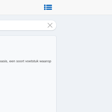
 basis, een soort voetstuk waarop