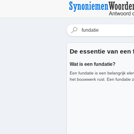
De essentie van een 
Wat is een fundatie?
Een fundatie is een belangrijk el
het bouwwerk rust. Een fundatie z