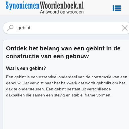
Ontdek het belang van een gebint in de
constructie van een gebouw
Wat is een gebint?
Een gebint is een essentieel onderdeel van de constructie van een
gebouw. Het verwijst naar het balkwerk dat wordt gebruikt om het
dak te ondersteunen. Een gebint bestaat uit verschillende
dakbalken die samen een stevig en stabiel frame vormen.