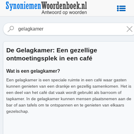
De Gelagkamer: Een gezellige
ontmoetingsplek in een café
Wat is een gelagkamer?
Een gelagkamer is een speciale ruimte in een café waar gasten
kunnen genieten van een drankje en gezellig samenkomen. Het is
een deel van het café dat vaak wordt gebruikt als barroom of
tapkamer. In de gelagkamer kunnen mensen plaatsnemen aan de
bar of aan tafels om te ontspannen en te genieten van elkaars
gezelschap.