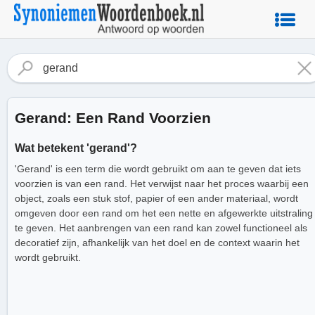
Gerand: Een Rand Voorzien
Wat betekent 'gerand'?
'Gerand' is een term die wordt gebruikt om aan te geven dat iets
voorzien is van een rand. Het verwijst naar het proces waarbij een
object, zoals een stuk stof, papier of een ander materiaal, wordt
omgeven door een rand om het een nette en afgewerkte uitstraling
te geven. Het aanbrengen van een rand kan zowel functioneel als
decoratief zijn, afhankelijk van het doel en de context waarin het
wordt gebruikt.