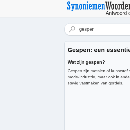
Gespen: een essenti
Wat zijn gespen?
Gespen zijn metalen of kunststof 
mode-industrie, maar ook in ander
stevig vastmaken van gordels.