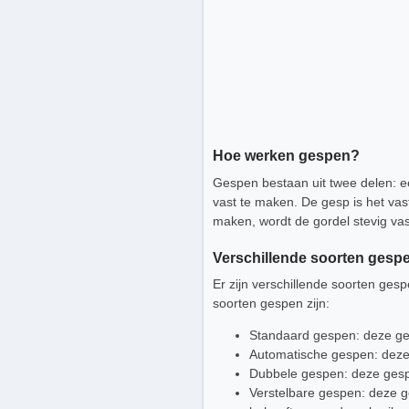
Hoe werken gespen?
Gespen bestaan uit twee delen: e
vast te maken. De gesp is het vast
maken, wordt de gordel stevig vas
Verschillende soorten gesp
Er zijn verschillende soorten ge
soorten gespen zijn:
Standaard gespen: deze ge
Automatische gespen: deze
Dubbele gespen: deze gesp
Verstelbare gespen: deze g