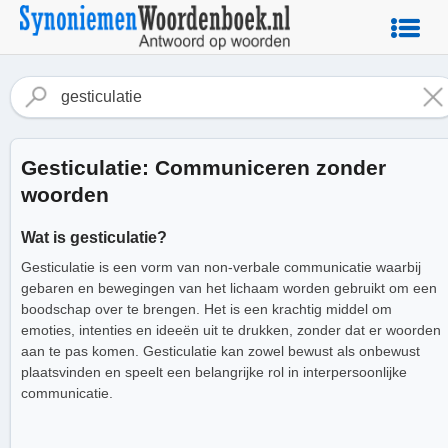
Gesticulatie: Communiceren zonder
woorden
Wat is gesticulatie?
Gesticulatie is een vorm van non-verbale communicatie waarbij
gebaren en bewegingen van het lichaam worden gebruikt om een
boodschap over te brengen. Het is een krachtig middel om
emoties, intenties en ideeën uit te drukken, zonder dat er woorden
aan te pas komen. Gesticulatie kan zowel bewust als onbewust
plaatsvinden en speelt een belangrijke rol in interpersoonlijke
communicatie.