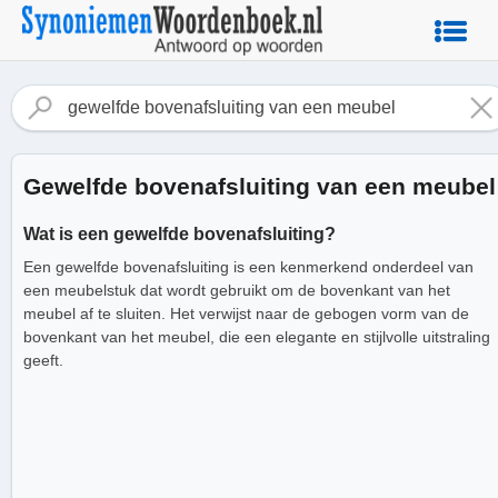
Gewelfde bovenafsluiting van een meubel
Wat is een gewelfde bovenafsluiting?
Een gewelfde bovenafsluiting is een kenmerkend onderdeel van
een meubelstuk dat wordt gebruikt om de bovenkant van het
meubel af te sluiten. Het verwijst naar de gebogen vorm van de
bovenkant van het meubel, die een elegante en stijlvolle uitstraling
geeft.