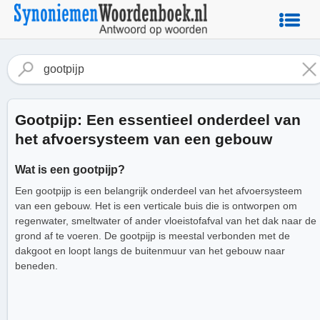
Gootpijp: Een essentieel onderdeel van
het afvoersysteem van een gebouw
Wat is een gootpijp?
Een gootpijp is een belangrijk onderdeel van het afvoersysteem
van een gebouw. Het is een verticale buis die is ontworpen om
regenwater, smeltwater of ander vloeistofafval van het dak naar de
grond af te voeren. De gootpijp is meestal verbonden met de
dakgoot en loopt langs de buitenmuur van het gebouw naar
beneden.