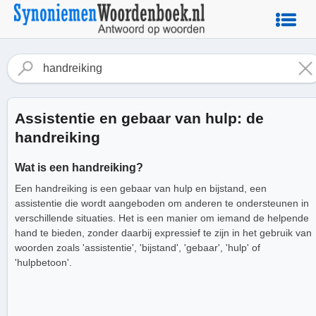
Assistentie en gebaar van hulp: de
handreiking
Wat is een handreiking?
Een handreiking is een gebaar van hulp en bijstand, een
assistentie die wordt aangeboden om anderen te ondersteunen in
verschillende situaties. Het is een manier om iemand de helpende
hand te bieden, zonder daarbij expressief te zijn in het gebruik van
woorden zoals 'assistentie', 'bijstand', 'gebaar', 'hulp' of
'hulpbetoon'.