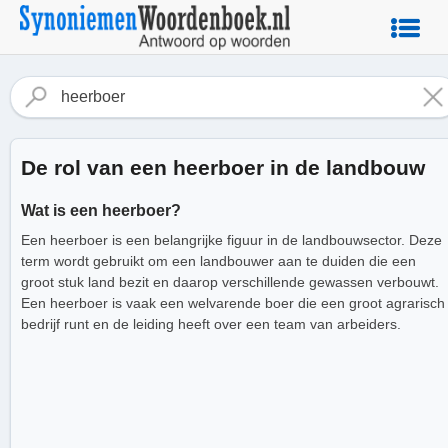
De rol van een heerboer in de landbouw
Wat is een heerboer?
Een heerboer is een belangrijke figuur in de landbouwsector. Deze
term wordt gebruikt om een landbouwer aan te duiden die een
groot stuk land bezit en daarop verschillende gewassen verbouwt.
Een heerboer is vaak een welvarende boer die een groot agrarisch
bedrijf runt en de leiding heeft over een team van arbeiders.