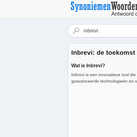
Inbrevi: de toekomst 
Wat is Inbrevi?
Inbrevi is een innovatieve tool d
geavanceerde technologieën en sl