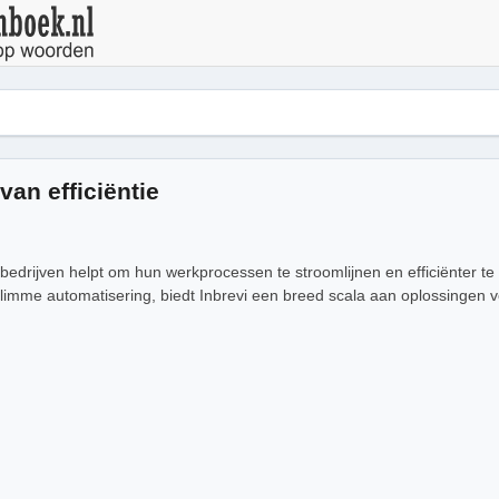
van efficiëntie
ie bedrijven helpt om hun werkprocessen te stroomlijnen en efficiënter 
imme automatisering, biedt Inbrevi een breed scala aan oplossingen vo