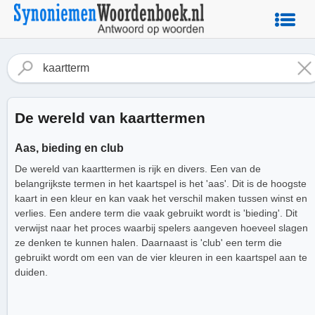
De wereld van kaarttermen
Aas, bieding en club
De wereld van kaarttermen is rijk en divers. Een van de
belangrijkste termen in het kaartspel is het 'aas'. Dit is de hoogste
kaart in een kleur en kan vaak het verschil maken tussen winst en
verlies. Een andere term die vaak gebruikt wordt is 'bieding'. Dit
verwijst naar het proces waarbij spelers aangeven hoeveel slagen
ze denken te kunnen halen. Daarnaast is 'club' een term die
gebruikt wordt om een van de vier kleuren in een kaartspel aan te
duiden.