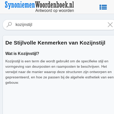
De Stijlvolle Kenmerken van Kozijnstijl
Wat is Kozijnstijl?
Kozijnstijl is een term die wordt gebruikt om de specifieke stijl en
vormgeving van deurposten en raamposten te beschrijven. Het
verwijst naar de manier waarop deze structuren zijn ontworpen en
gepresenteerd, en hoe ze passen bij de algehele esthetiek van een
gebouw.