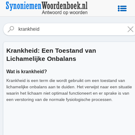
Krankheid: Een Toestand van
Lichamelijke Onbalans
Wat is krankheid?
Krankheid is een term die wordt gebruikt om een toestand van
lichamelijke onbalans aan te duiden. Het verwijst naar een situatie
waarin het lichaam niet optimaal functioneert en er sprake is van
een verstoring van de normale fysiologische processen.