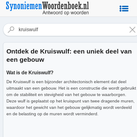
Ontdek de Kruiswulf: een uniek deel van
een gebouw
Wat is de Kruiswulf?
De Kruiswulf is een bijzonder architectonisch element dat deel
uitmaakt van een gebouw. Het is een constructie die wordt gebruikt
om de stabiliteit en stevigheid van het gebouw te waarborgen.
Deze wulf is geplaatst op het kruispunt van twee dragende muren,
waardoor het gewicht van het gebouw gelijkmatig wordt verdeeld
en de belasting op de muren wordt verminderd.