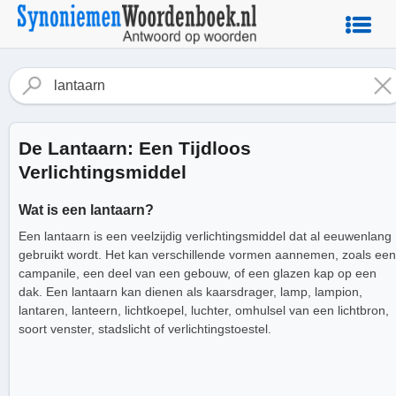
De Lantaarn: Een Tijdloos
Verlichtingsmiddel
Wat is een lantaarn?
Een lantaarn is een veelzijdig verlichtingsmiddel dat al eeuwenlang
gebruikt wordt. Het kan verschillende vormen aannemen, zoals een
campanile, een deel van een gebouw, of een glazen kap op een
dak. Een lantaarn kan dienen als kaarsdrager, lamp, lampion,
lantaren, lanteern, lichtkoepel, luchter, omhulsel van een lichtbron,
soort venster, stadslicht of verlichtingstoestel.