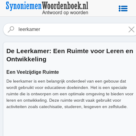
De Leerkamer: Een Ruimte voor Leren en
Ontwikkeling
Een Veelzijdige Ruimte
De leerkamer is een belangrijk onderdeel van een gebouw dat
wordt gebruikt voor educatieve doeleinden. Het is een speciale
ruimte die is ontworpen om een optimale omgeving te bieden voor
leren en ontwikkeling. Deze ruimte wordt vaak gebruikt voor
activiteiten zoals catechisatie, studeren, lesgeven en zelfstudie.