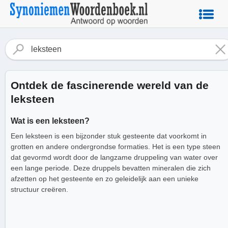
Ontdek de fascinerende wereld van de
leksteen
Wat is een leksteen?
Een leksteen is een bijzonder stuk gesteente dat voorkomt in
grotten en andere ondergrondse formaties. Het is een type steen
dat gevormd wordt door de langzame druppeling van water over
een lange periode. Deze druppels bevatten mineralen die zich
afzetten op het gesteente en zo geleidelijk aan een unieke
structuur creëren.