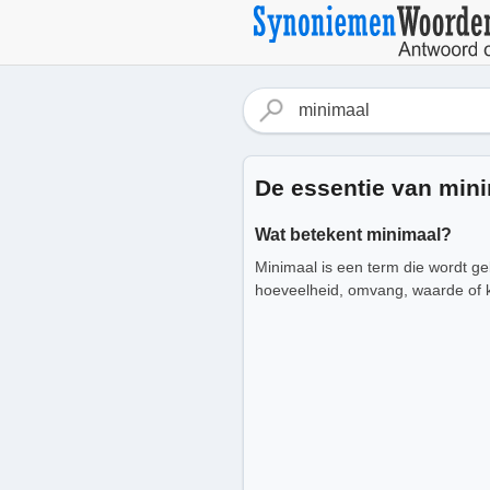
De essentie van min
Wat betekent minimaal?
Minimaal is een term die wordt gebr
hoeveelheid, omvang, waarde of kwa