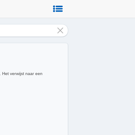
. Het verwijst naar een