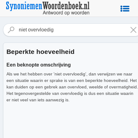
Beperkte hoeveelheid
Een beknopte omschrijving
Als we het hebben over 'niet overvloedig', dan verwijzen we naar
een situatie waarin er sprake is van een beperkte hoeveelheid. Het
kan duiden op een gebrek aan overvloed, weelde of overmatigheid.
Het tegenovergestelde van overvloedig is dus een situatie waarin
er niet veel van iets aanwezig is.