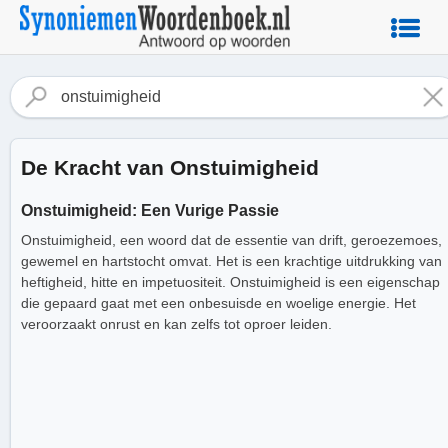
De Kracht van Onstuimigheid
Onstuimigheid: Een Vurige Passie
Onstuimigheid, een woord dat de essentie van drift, geroezemoes,
gewemel en hartstocht omvat. Het is een krachtige uitdrukking van
heftigheid, hitte en impetuositeit. Onstuimigheid is een eigenschap
die gepaard gaat met een onbesuisde en woelige energie. Het
veroorzaakt onrust en kan zelfs tot oproer leiden.