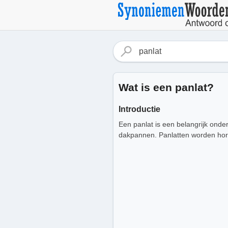
Wat is een panlat?
Introductie
Een panlat is een belangrijk onde
dakpannen. Panlatten worden hor