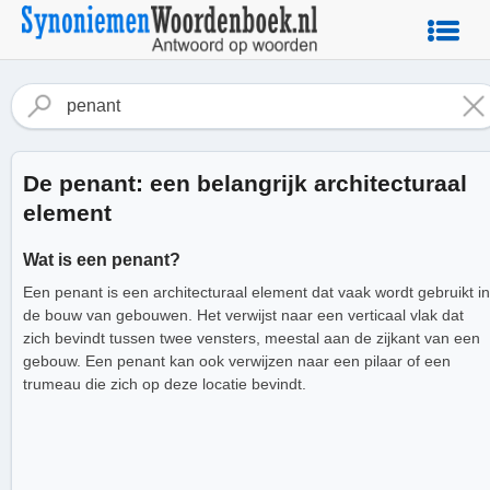
De penant: een belangrijk architecturaal
element
Wat is een penant?
Een penant is een architecturaal element dat vaak wordt gebruikt in
de bouw van gebouwen. Het verwijst naar een verticaal vlak dat
zich bevindt tussen twee vensters, meestal aan de zijkant van een
gebouw. Een penant kan ook verwijzen naar een pilaar of een
trumeau die zich op deze locatie bevindt.