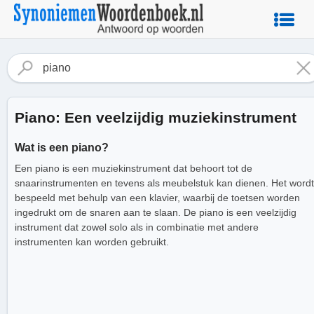
Piano: Een veelzijdig muziekinstrument
Wat is een piano?
Een piano is een muziekinstrument dat behoort tot de
snaarinstrumenten en tevens als meubelstuk kan dienen. Het wordt
bespeeld met behulp van een klavier, waarbij de toetsen worden
ingedrukt om de snaren aan te slaan. De piano is een veelzijdig
instrument dat zowel solo als in combinatie met andere
instrumenten kan worden gebruikt.