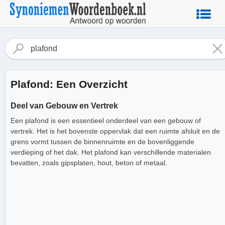
Plafond: Een Overzicht
Deel van Gebouw en Vertrek
Een plafond is een essentieel onderdeel van een gebouw of
vertrek. Het is het bovenste oppervlak dat een ruimte afsluit en de
grens vormt tussen de binnenruimte en de bovenliggende
verdieping of het dak. Het plafond kan verschillende materialen
bevatten, zoals gipsplaten, hout, beton of metaal.