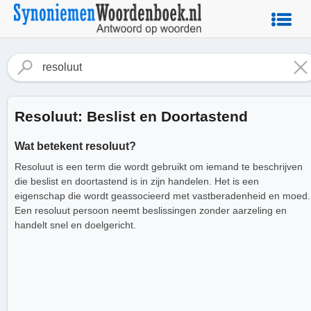
Resoluut: Beslist en Doortastend
Wat betekent resoluut?
Resoluut is een term die wordt gebruikt om iemand te beschrijven
die beslist en doortastend is in zijn handelen. Het is een
eigenschap die wordt geassocieerd met vastberadenheid en moed.
Een resoluut persoon neemt beslissingen zonder aarzeling en
handelt snel en doelgericht.