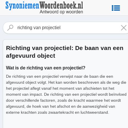
Richting van projectiel: De baan van een
afgevuurd object
Wat is de richting van een projectiel?
De richting van een projectiel verwijst naar de baan die een
afgevuurd object volgt. Het kan worden beschreven als de weg die
het projectiel aflegt vanaf het moment van afschieten tot het
moment van impact. De richting van een projectiel wordt beïnvloed
door verschillende factoren, zoals de kracht waarmee het wordt
afgevuurd, de hoek van het afschot en de aanwezigheid van
externe krachten zoals zwaartekracht en luchtweerstand.